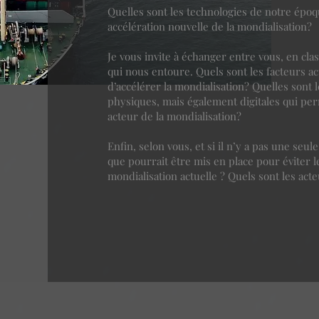
Quelles sont les technologies de notre épo
accélération nouvelle de la mondialisation?
Je vous invite à échanger entre vous, en c
qui nous entoure. Quels sont les facteurs a
d’accélérer la mondialisation? Quelles sont
physiques, mais également digitales qui perm
acteur de la mondialisation?
Enfin, selon vous, et si il n’y a pas une seule
que pourrait être mis en place pour éviter l
mondialisation actuelle ? Quels sont les ac