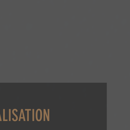
ALISATION