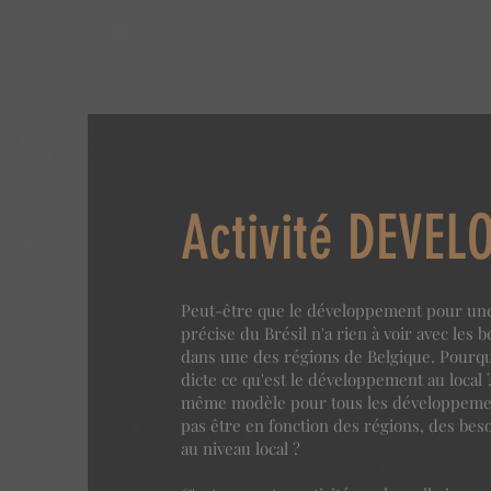
Activité DEVE
Peut-être que le développement pour une
précise du Brésil n'a rien à voir avec les 
dans une des régions de Belgique. Pourquoi
dicte ce qu'est le développement au local ? 
même modèle pour tous les développement
pas être en fonction des régions, des be
au niveau local ?