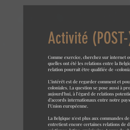
Activité (POS
Comme exercice, cherchez sur internet ou 
quelles ont été les relations entre la Belgiq
relation pourrait être qualifiée de «colonia
L’intérêt est de regarder comment et pour
coloniales. La question se pose aussi à pro
aujourd'hui, à l’égard de relations potenti
d’accords internationaux entre notre pays
l’Union européenne.
La Belgique n'est plus aux commandes de c
entretient encore certaines relations de d