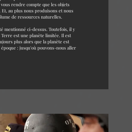
z vous rendre compte que les objets
. Et, au plus nous produisons et nous
olume de ressources naturelles.
é mentionné ci-dessus. Toutefois, il y
 Terre est une planète limitée. Il est
jours plus alors que la planète est
e époque : jusqu'où pouvons-nous aller